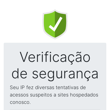
Verificação
de segurança
Seu IP fez diversas tentativas de
acessos suspeitos a sites hospedados
conosco.